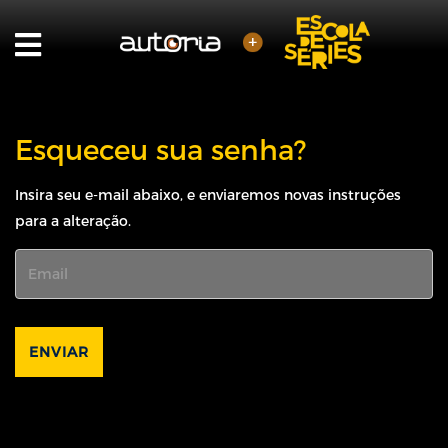
Esqueceu sua senha?
Insira seu e-mail abaixo, e enviaremos novas instruções
para a alteração.