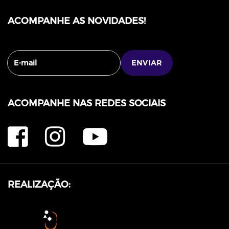
ACOMPANHE AS NOVIDADES!
ACOMPANHE NAS REDES SOCIAIS
REALIZAÇÃO: