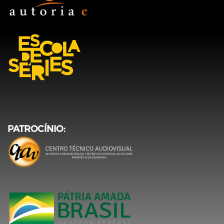
PATROCÍNIO: